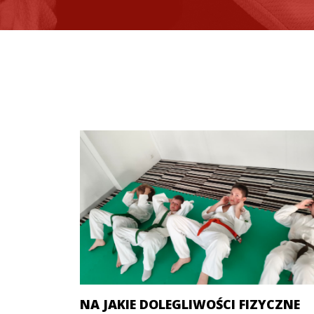
NA JAKIE DOLEGLIWOŚCI FIZYCZNE