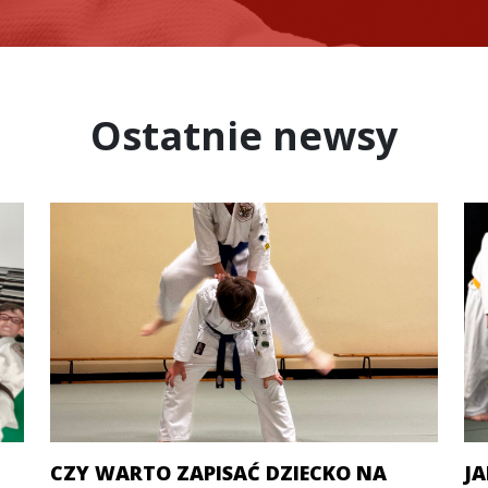
Ostatnie newsy
CZY WARTO ZAPISAĆ DZIECKO NA
J