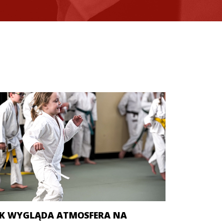
AK WYGLĄDA ATMOSFERA NA