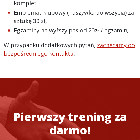
komplet,
Emblemat klubowy (naszywka do wszycia) za
sztukę 30 zł,
Egzaminy na wyższy pas od 20zł / egzamin,
W przypadku dodatkowych pytań,
zachęcamy do
bezpośredniego kontaktu
.
Pierwszy trening za
darmo!