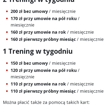
200 zł bez umowy
/ miesięcznie
170 zł przy umowie na pół roku
/
miesięcznie
160 zł przy umowie na rok
/ miesięcznie
160 zł pierwszy próbny miesiąc
/ miesięcznie
1 Trening w tygodniu
150 zł bez umowy
/ miesięcznie
120 zł przy umowie na pół roku
/
miesięcznie
110 zł przy umowie na rok
/ miesięcznie
110 zł pierwszy próbny miesiąc
/ miesięcznie
Można płacić także za pomocą takich kart: