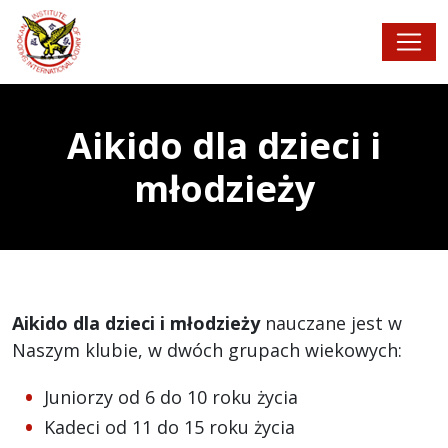
Aikido dla dzieci i
młodzieży
Aikido dla dzieci i młodzieży
nauczane jest w
Naszym klubie, w dwóch grupach wiekowych:
Juniorzy od 6 do 10 roku życia
Kadeci od 11 do 15 roku życia