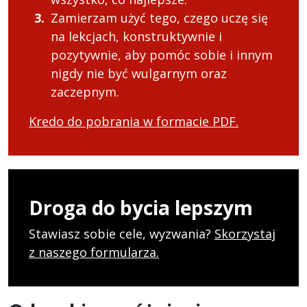
Zamierzam użyć tego, czego uczę się
na lekcjach, konstruktywnie i
pozytywnie, aby pomóc sobie i innym
nigdy nie być wulgarnym oraz
zaczepnym.
Kredo do pobrania w formacie PDF.
Droga do bycia lepszym
Stawiasz sobie cele, wyzwania?
Skorzystaj
z naszego formularza.