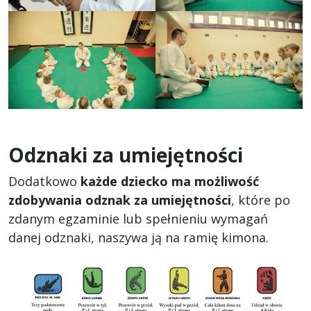
Odznaki za umiejętności
Dodatkowo
każde dziecko ma możliwość
zdobywania odznak za umiejętności
, które po
zdanym egzaminie lub spełnieniu wymagań
danej odznaki, naszywa ją na ramię kimona.