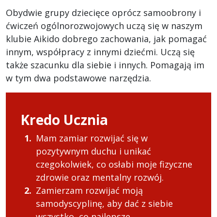
Obydwie grupy dziecięce oprócz samoobrony i
ćwiczeń ogólnorozwojowych uczą się w naszym
klubie Aikido dobrego zachowania, jak pomagać
innym, współpracy z innymi dziećmi. Uczą się
także szacunku dla siebie i innych. Pomagają im
w tym dwa podstawowe narzędzia.
Kredo Ucznia
Mam zamiar rozwijać się w
pozytywnym duchu i unikać
czegokolwiek, co osłabi moje fizyczne
zdrowie oraz mentalny rozwój.
Zamierzam rozwijać moją
samodyscyplinę, aby dać z siebie
wszystko, co najlepsze.