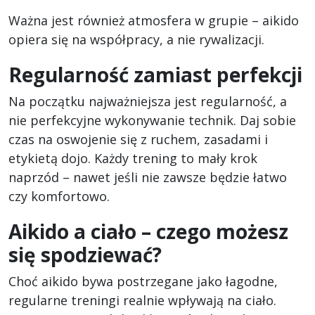
Ważna jest również atmosfera w grupie – aikido
opiera się na współpracy, a nie rywalizacji.
Regularność zamiast perfekcji
Na początku najważniejsza jest regularność, a
nie perfekcyjne wykonywanie technik. Daj sobie
czas na oswojenie się z ruchem, zasadami i
etykietą dojo. Każdy trening to mały krok
naprzód – nawet jeśli nie zawsze będzie łatwo
czy komfortowo.
Aikido a ciało – czego możesz
się spodziewać?
Choć aikido bywa postrzegane jako łagodne,
regularne treningi realnie wpływają na ciało.