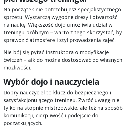
Na początek nie potrzebujesz specjalistycznego
sprzętu. Wystarczą wygodne dresy i otwartość
na naukę. Większość dojo umożliwia udział w
treningu próbnym – warto z tego skorzystać, by
sprawdzić atmosferę i styl prowadzenia zajęć.
Nie bój się pytać instruktora o modyfikacje
ćwiczeń – aikido można dostosować do własnych
możliwości.
Wybór dojo i nauczyciela
Dobry nauczyciel to klucz do bezpiecznego i
satysfakcjonującego treningu. Zwróć uwagę nie
tylko na stopnie mistrzowskie, ale też na sposób
komunikacji, cierpliwość i podejście do
początkujących.