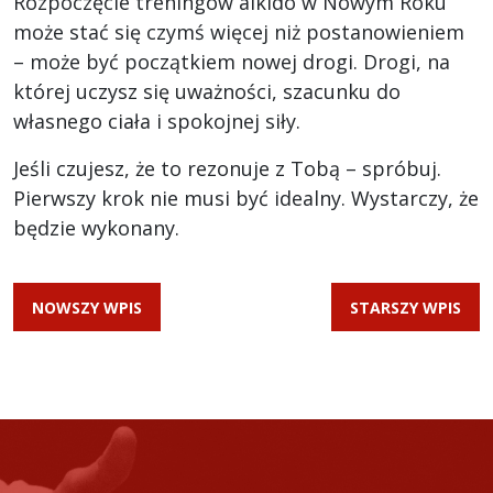
Rozpoczęcie treningów aikido w Nowym Roku
może stać się czymś więcej niż postanowieniem
– może być początkiem nowej drogi. Drogi, na
której uczysz się uważności, szacunku do
własnego ciała i spokojnej siły.
Jeśli czujesz, że to rezonuje z Tobą – spróbuj.
Pierwszy krok nie musi być idealny. Wystarczy, że
będzie wykonany.
NOWSZY WPIS
STARSZY WPIS