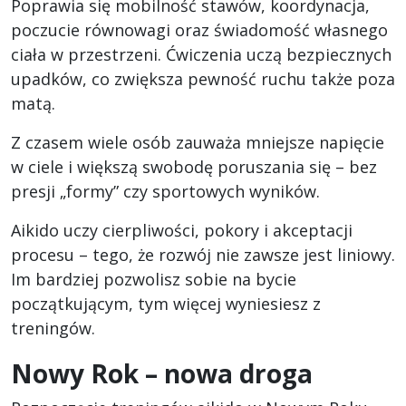
Poprawia się mobilność stawów, koordynacja,
poczucie równowagi oraz świadomość własnego
ciała w przestrzeni. Ćwiczenia uczą bezpiecznych
upadków, co zwiększa pewność ruchu także poza
matą.
Z czasem wiele osób zauważa mniejsze napięcie
w ciele i większą swobodę poruszania się – bez
presji „formy” czy sportowych wyników.
Aikido uczy cierpliwości, pokory i akceptacji
procesu – tego, że rozwój nie zawsze jest liniowy.
Im bardziej pozwolisz sobie na bycie
początkującym, tym więcej wyniesiesz z
treningów.
Nowy Rok – nowa droga