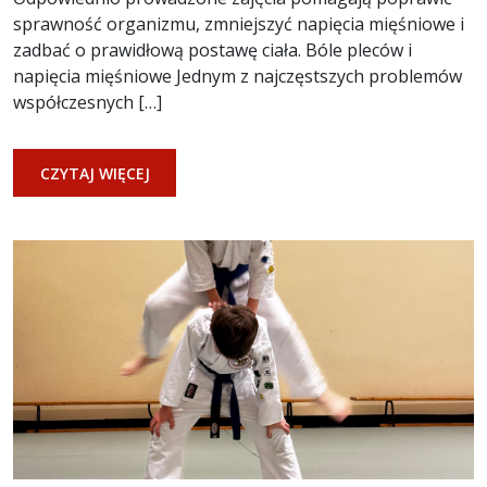
sprawność organizmu, zmniejszyć napięcia mięśniowe i
zadbać o prawidłową postawę ciała. Bóle pleców i
napięcia mięśniowe Jednym z najczęstszych problemów
współczesnych […]
CZYTAJ WIĘCEJ