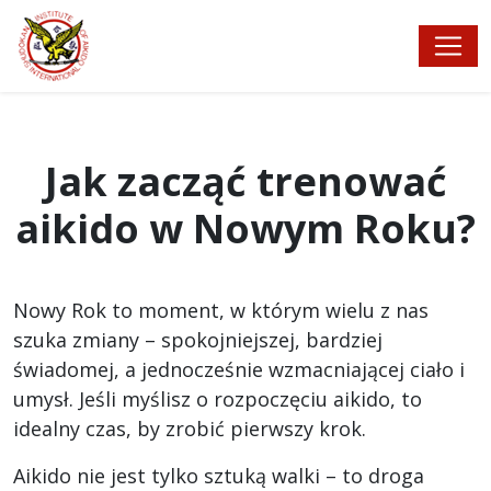
Jak zacząć trenować
aikido w Nowym Roku?
Nowy Rok to moment, w którym wielu z nas
szuka zmiany – spokojniejszej, bardziej
świadomej, a jednocześnie wzmacniającej ciało i
umysł. Jeśli myślisz o rozpoczęciu aikido, to
idealny czas, by zrobić pierwszy krok.
Aikido nie jest tylko sztuką walki – to droga