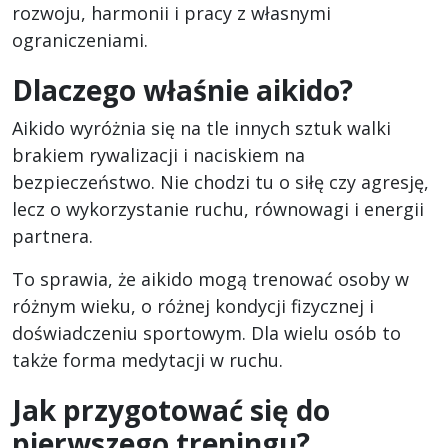
rozwoju, harmonii i pracy z własnymi
ograniczeniami.
Dlaczego właśnie aikido?
Aikido wyróżnia się na tle innych sztuk walki
brakiem rywalizacji i naciskiem na
bezpieczeństwo. Nie chodzi tu o siłę czy agresję,
lecz o wykorzystanie ruchu, równowagi i energii
partnera.
To sprawia, że aikido mogą trenować osoby w
różnym wieku, o różnej kondycji fizycznej i
doświadczeniu sportowym. Dla wielu osób to
także forma medytacji w ruchu.
Jak przygotować się do
pierwszego treningu?