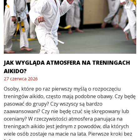
JAK WYGLĄDA ATMOSFERA NA TRENINGACH
AIKIDO?
27 czerwca 2026
Osoby, które po raz pierwszy myślą o rozpoczęciu
treningów aikido, często mają podobne obawy. Czy będę
pasować do grupy? Czy wszyscy są bardzo
zaawansowani? Czy nie będę czuć się skrępowany lub
oceniany? W rzeczywistości atmosfera panująca na
treningach aikido jest jednym z powodów, dla których
wiele osób zostaje na macie na lata. Pierwsze kroki bez