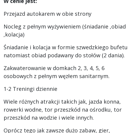
W cenie jest:
Przejazd autokarem w obie strony
Nocleg z pełnym wyżywieniem (śniadanie ,obiad
,kolacja)
Śniadanie i kolacja w formie szwedzkiego bufetu
natomiast obiad podawany do stołów (2 dania).
Zakwaterowanie w domkach 2, 3, 4, 5, 6
osobowych z pełnym węzłem sanitarnym.
1-2 Treningi dziennie
Wiele różnych atrakcji takich jak, jazda konna,
rowerki wodne, tor przeszkód na ośrodku, tor
przeszkód na wodzie i wiele innych.
Oprócz tego jak zawsze dużo zabaw, gier,