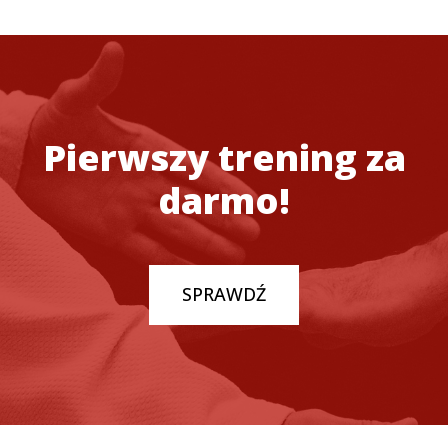
Pierwszy trening za
darmo!
SPRAWDŹ