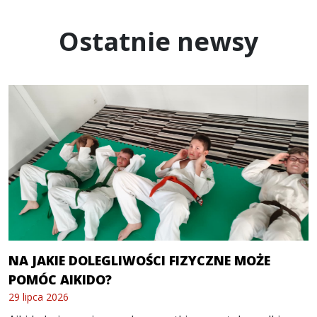
Ostatnie newsy
NA JAKIE DOLEGLIWOŚCI FIZYCZNE MOŻE
POMÓC AIKIDO?
29 lipca 2026